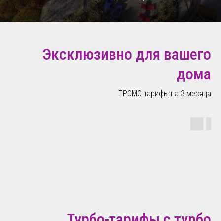
Эксклюзивно для вашего
дома
ПРОМО тарифы на 3 месяца
Турбо-тарифы с турбо