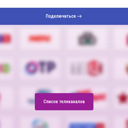
Подключиться
Список телеканалов