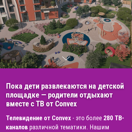
Пока дети развлекаются на детской
площадке — родители отдыхают
вместе с ТВ от Convex
Телевидение от Convex
- это более
280 ТВ-
каналов
различной тематики. Нашим