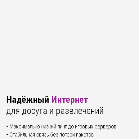
Надёжный
Интернет
для досуга и развлечений
‣ Максимально низкий пинг до игровых серверов
‣ Стабильная связь без потери пакетов