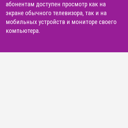
абонентам доступен просмотр как на
экране обычного телевизора, так и на
мобильных устройств и мониторе своего
компьютера.