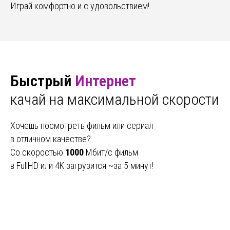
Играй комфортно и с удовольствием!
Быстрый
Интернет
качай на максимальной скорости
Хочешь посмотреть фильм или сериал
в отличном качестве?
Со скоростью
1000
Мбит/с фильм
в FullHD или 4K загрузится ~за 5 минут!