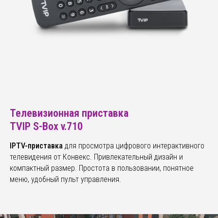
Телевизионная приставка
TVIP S-Box v.710
IPTV-приставка
для просмотра цифрового интерактивного
телевидения от Конвекс. Привлекательный дизайн и
компактный размер. Простота в пользовании, понятное
меню, удобный пульт управления.