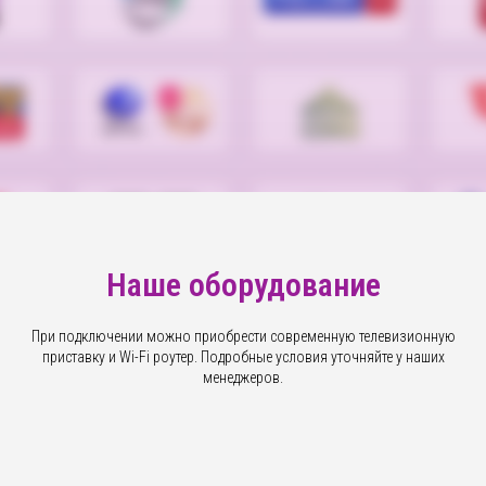
Наше оборудование
При подключении можно приобрести современную телевизионную
приставку и Wi-Fi роутер. Подробные условия уточняйте у наших
менеджеров.