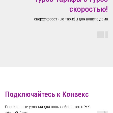
скоростью!
сверхскоростные тарифы для вашего дома
Подключайтесь к Конвекс
Специальные условия для новых абонентов в ЖК
«Милый Дом»