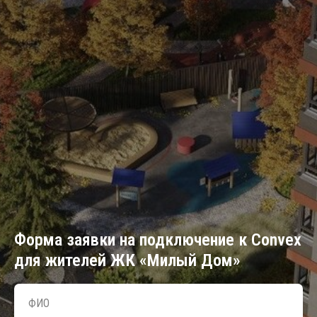
Форма заявки на подключение к Convex
для жителей ЖК «Милый Дом»