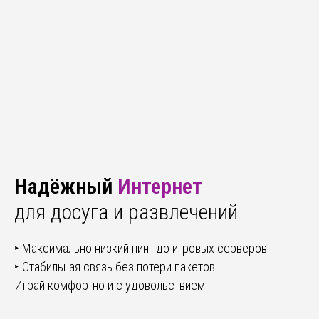
Надёжный
Интернет
для досуга и развлечений
‣ Максимально низкий пинг до игровых серверов
‣ Стабильная связь без потери пакетов
Играй комфортно и с удовольствием!