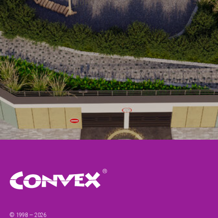
© 1998 — 2026