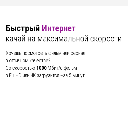
Быстрый
Интернет
качай на максимальной скорости
Хочешь посмотреть фильм или сериал
в отличном качестве?
Со скоростью
1000
Мбит/с фильм
в FullHD или 4K загрузится ~за 5 минут!