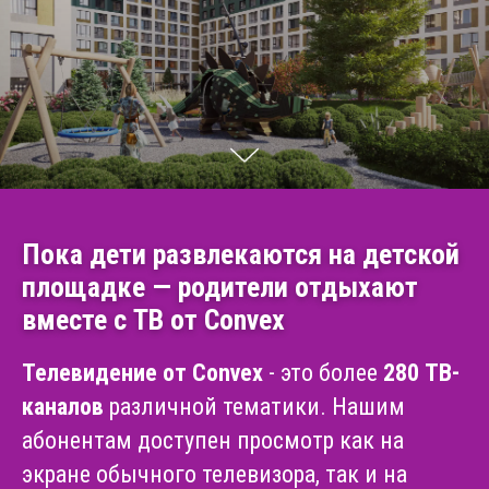
Пока дети развлекаются на детской
площадке — родители отдыхают
вместе с ТВ от Convex
Телевидение от Convex
- это более
280 ТВ-
каналов
различной тематики. Нашим
абонентам доступен просмотр как на
экране обычного телевизора, так и на