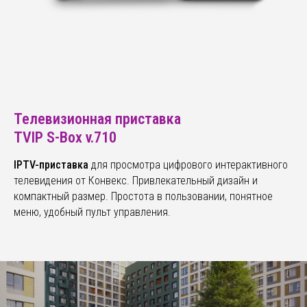
Телевизионная приставка
TVIP S-Box v.710
IPTV-приставка
для просмотра цифрового интерактивного
телевидения от Конвекс. Привлекательный дизайн и
компактный размер. Простота в пользовании, понятное
меню, удобный пульт управления.