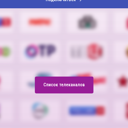
Список телеканалов