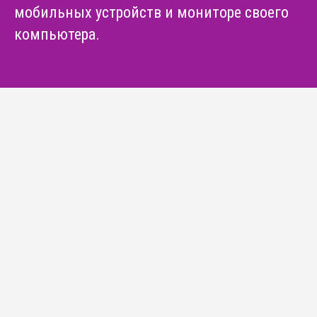
мобильных устройств и мониторе своего
компьютера.