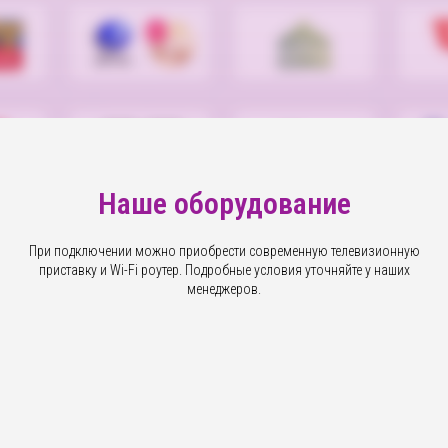
Наше оборудование
При подключении можно приобрести современную телевизионную
приставку и Wi-Fi роутер. Подробные условия уточняйте у наших
менеджеров.