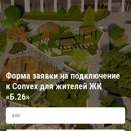
Форма заявки на подключение
к Convex для жителей ЖК
«Б.26»