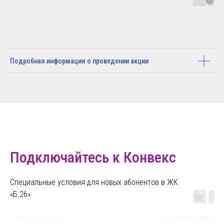
Подробная информация о проведении акции
Подключайтесь к Конвекс
Специальные условия для новых абонентов в ЖК
«Б.26»