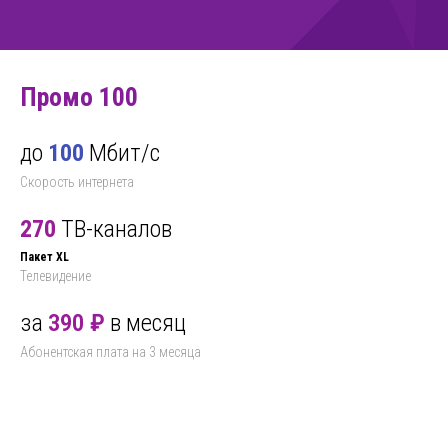
Промо 100
до
100
Мбит/с
Скорость интернета
270
ТВ-каналов
Пакет XL
Телевидение
за
390 ₽
в месяц
Абонентская плата на 3 месяца