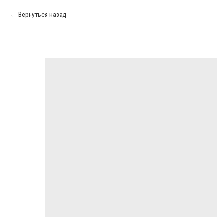
Вернуться назад