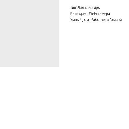
Тип: Для квартиры
Категория: Wi-Fi камера
Умный дом: Работает с Алисой