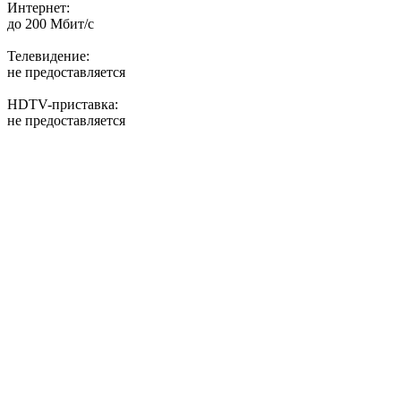
Интернет:
до 200 Мбит/с
Телевидение:
не предоставляется
HDTV-приставка:
не предоставляется