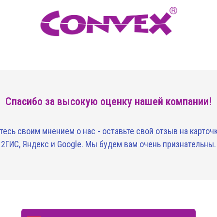
Спасибо за высокую оценку нашей компании!
тесь своим мнением о нас - оставьте свой отзыв на карточ
2ГИС, Яндекс и Google. Мы будем вам очень признательны.