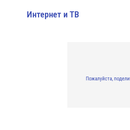
Интернет и ТВ
Пожалуйста, подели