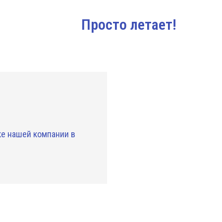
Просто летает!
ке нашей компании в