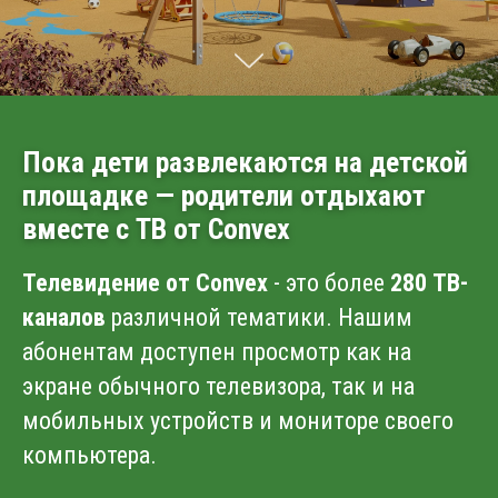
Пока дети развлекаются на детской
площадке — родители отдыхают
вместе с ТВ от Convex
Телевидение от Convex
- это более
280 ТВ-
каналов
различной тематики. Нашим
абонентам доступен просмотр как на
экране обычного телевизора, так и на
мобильных устройств и мониторе своего
компьютера.