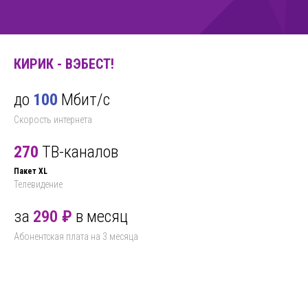
КИРИК - ВЭБЕСТ!
до
100
Мбит/с
Скорость интернета
270
ТВ-каналов
Пакет XL
Телевидение
за
290 ₽
в месяц
Абонентская плата на 3 месяца